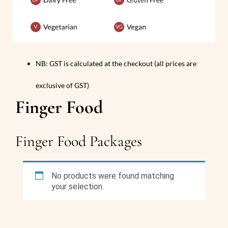
NB: GST is calculated at the checkout (all prices are
exclusive of GST)
Finger Food
Online casinospill har blitt
Online casinospill har
Jocurile de cazinou online
Jocurile de cazinou online
Legalne kasyna online w
Zagraniczne kasyna online
Kasyna online z
Finger Food Packages
en svært populær form for
utviklet seg til en moderne
au devenit o formă
din România au câștigat
Polsce cieszą się rosnącą
oferują graczom szeroki
natychmiastowymi
digital underholdning, og
og fleksibel form for
modernă de divertisment
popularitate datorită
popularnością, ponieważ
wybór nowoczesnych i
wypłatami stają się coraz
No products were found matching
your selection.
en av de mest attraktive
underholdning som
digital care atrage tot mai
accesibilității, diversității și
oferują bezpieczne,
innowacyjnych
bardziej popularne dzięki
fordelene for spillere er
tiltrekker seg spillere fra
mulți utilizatori datorită
calității experiențelor
przejrzyste i nowoczesne
doświadczeń, które
swojej wygodzie, szybkości