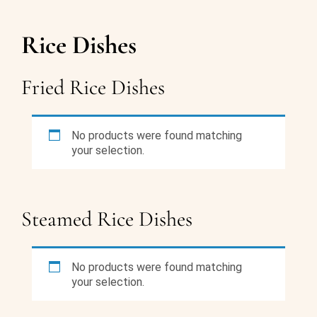
underholdende. Bonuser
og spennende å utforske.
interactive complexe.
creativ. Fiecare joc este
zapewniają wysoki poziom
takich jak
, które
rozrywki. Każda gra
zagraniczne kasyna
Rice Dishes
bidrar også til en mer
Hvert spill er utviklet med
Fiecare joc este creat cu
conceput pentru a oferi o
zaangażowania i
oferują bogate i
została zaprojektowana z
dynamisk opplevelse ved å
fokus på detaljer, inkludert
atenție la detalii, oferind
experiență captivantă, cu
różnorodności. Każda gra
zróżnicowane biblioteki
wykorzystaniem
Fried Rice Dishes
gi ekstra spillemidler eller
grafikk av høy kvalitet,
grafică de înaltă calitate,
grafică detaliată, animații
jest tworzona z
gier. Kolejną zaletą
nowoczesnych technologii,
fordeler som forlenger
realistiske animasjoner og
animații fluide și efecte
fluide și efecte sonore
wykorzystaniem
No products were found matching
zagranicznych kasyn online
co przekłada się na wysoką
your selection.
spilletiden og øker
engasjerende
sonore captivante. Mulți
realiste. Mulți jucători
zaawansowanej
jest ich nowoczesna
jakość grafiki, realistyczne
spenningen. Mange spillere
lydopplevelser. Dette
utilizatori descoperă
explorează platforme
technologii, co przekłada
infrastruktura
animacje oraz angażujące
Steamed Rice Dishes
setter pris på at disse
skaper en oppslukende
oportunități interesante
precum
,
się na wysoką jakość
technologiczna. Platformy
efekty dźwiękowe. Wiele
top cazinouri online România
tilbudene gjør det enklere
atmosfære som gjør
prin intermediul
care oferă acces la o
grafiki, płynność animacji
te często korzystają z
osób korzysta z platform
No products were found matching
your selection.
å prøve nye spill og utvikle
spillopplevelsen mer
platformelor precum
varietate largă de jocuri
oraz realistyczne efekty
najnowszych rozwiązań,
takich jak
,
cazinouri
kasyno natychmiastowe wypłaty