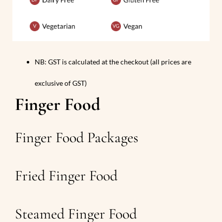
NB: GST is calculated at the checkout (all prices are
exclusive of GST)
Finger Food
Online casinospill har blitt
Online casinospill har
Jocurile de cazinou online
Jocurile de cazinou online
Legalne kasyna online w
Zagraniczne kasyna online
Kasyna online z
Finger Food Packages
en svært populær form for
utviklet seg til en moderne
au devenit o formă
din România au câștigat
Polsce cieszą się rosnącą
oferują graczom szeroki
natychmiastowymi
digital underholdning, og
og fleksibel form for
modernă de divertisment
popularitate datorită
popularnością, ponieważ
wybór nowoczesnych i
wypłatami stają się coraz
Fried Finger Food
en av de mest attraktive
underholdning som
digital care atrage tot mai
accesibilității, diversității și
oferują bezpieczne,
innowacyjnych
bardziej popularne dzięki
fordelene for spillere er
tiltrekker seg spillere fra
mulți utilizatori datorită
calității experiențelor
przejrzyste i nowoczesne
doświadczeń, które
swojej wygodzie, szybkości
Steamed Finger Food