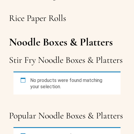
muligheten til å dra nytte
hele verden. En av de
accesibilității, varietății și
oferite. Unul dintre cele
środowisko rozrywki
wyróżniają się
oraz nowoczesnym
av ulike kampanjer og
Rice Paper Rolls
viktigste fordelene med
experiențelor interactive
mai mari avantaje ale
cyfrowej. Jedną z
różnorodnością oraz
rozwiązaniom
fordeler som beste
denne typen plattformer er
pe care le oferă. Unul
acestor platforme este
największych zalet tego
wysoką jakością wykonania.
technologicznym. Jedną z
Noodle Boxes & Platters
casinobonus. Disse
muligheten til å bruke
dintre cele mai importante
posibilitatea de a accesa mii
typu platform jest ich
Jedną z największych zalet
największych zalet takich
bonusene gir ekstra verdi
sikre og praktiske
avantaje ale acestui tip de
de jocuri direct de pe orice
zgodność z
takich platform jest dostęp
platform jest możliwość
Stir Fry Noodle Boxes & Platters
til spillopplevelsen og gjør
betalingsmetoder som
divertisment este faptul că
dispozitiv conectat la
obowiązującymi
do międzynarodowych gier,
błyskawicznego dostępu do
det mulig å utforske et
casino visa. Dette gir en
platformele pot fi accesate
No products were found matching
internet, fie că este vorba
przepisami, co daje
które często nie są
środków, co znacząco
your selection.
bredt utvalg av spill uten
trygg og effektiv måte å
oricând și de oriunde,
despre smartphone, tabletă
graczom poczucie
dostępne na lokalnych
poprawia komfort
begrensninger. En av de
håndtere innskudd og
folosind doar un dispozitiv
sau computer. Această
komfortu i stabilności
rynkach. Dzięki temu
użytkowania i sprawia, że
Popular Noodle Boxes & Platters
største styrkene ved
uttak på, noe som gjør hele
conectat la internet.
flexibilitate permite
podczas korzystania z
użytkownicy mogą
cała rozgrywka staje się