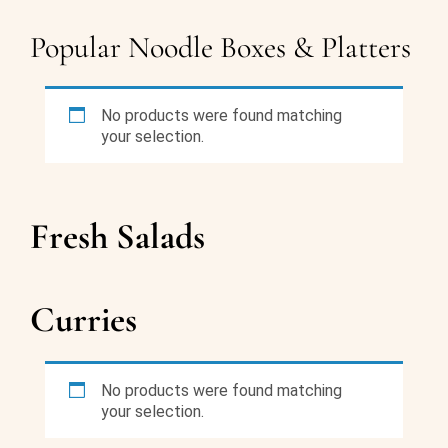
moderne nettcasinoer er
spillopplevelsen mer
Această flexibilitate
utilizatorilor să se bucure
usług. Dzięki temu
odkrywać nowe style
bardziej płynna. Gracze nie
hvor mye variasjon de
sømløs og brukervennlig. I
permite jucătorilor să se
de divertisment oricând
użytkownicy mogą skupić
rozgrywki, unikalne
Popular Noodle Boxes & Platters
muszą długo czekać na
tilbyr. Spillere kan velge
tillegg tilbyr nettcasinoer
bucure de experiențe de joc
doresc, fără restricții de
się wyłącznie na rozrywce,
mechaniki oraz kreatywne
realizację transakcji, co
No products were found matching
mellom tusenvis av
et enormt utvalg av spill
adaptate stilului lor de
program sau locație.
mając pewność, że
motywy graficzne. Każda
zwiększa satysfakcję z
your selection.
spilleautomater, bordspill
som passer ulike
viață, fără constrângeri de
Platformele moderne oferă
korzystają z legalnych i
gra jest projektowana z
korzystania z platformy.
og interaktive spill som alle
preferanser og spillestiler.
timp sau locație. În plus,
o selecție impresionantă de
sprawdzonych rozwiązań.
dużą dbałością o szczegóły,
Współczesne kasyna online
Fresh Salads
er designet med høy
Fra klassiske
cazinourile online oferă o
jocuri, inclusiv sloturi
Platformy te oferują
co przekłada się na wysoką
oferują szeroki wybór gier,
kvalitet, imponerende
spilleautomater til
gamă extrem de variată de
video, jocuri de masă și
szeroki wybór gier, w tym
jakość wizualną, płynne
w tym automaty, gry
Curries
grafikk og engasjerende
avanserte videoautomater
jocuri, de la sloturi video
experiențe interactive care
automaty, gry stołowe oraz
animacje oraz angażujące
stołowe oraz interaktywne
lydspor. Dette gjør at hver
og interaktive bordspill,
moderne până la jocuri de
combină tehnologia
nowoczesne produkcje
efekty dźwiękowe. Wiele
doświadczenia, które
No products were found matching
your selection.
spilløkt føles unik og
finnes det alltid noe nytt
masă clasice și experiențe
avansată cu designul
interaktywne, które
osób korzysta z platform
zapewniają wysoki poziom