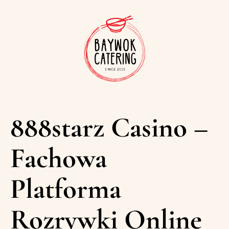
888starz Casino –
Fachowa
Platforma
Rozrywki Online