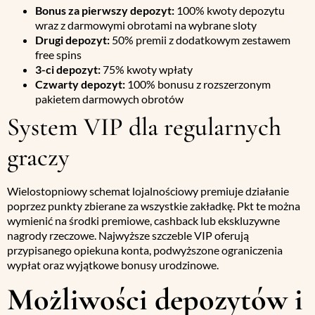
Bonus za pierwszy depozyt:
100% kwoty depozytu
wraz z darmowymi obrotami na wybrane sloty
Drugi depozyt:
50% premii z dodatkowym zestawem
free spins
3-ci depozyt:
75% kwoty wpłaty
Czwarty depozyt:
100% bonusu z rozszerzonym
pakietem darmowych obrotów
System VIP dla regularnych
graczy
Wielostopniowy schemat lojalnościowy premiuje działanie
poprzez punkty zbierane za wszystkie zakładkę. Pkt te można
wymienić na środki premiowe, cashback lub ekskluzywne
nagrody rzeczowe. Najwyższe szczeble VIP oferują
przypisanego opiekuna konta, podwyższone ograniczenia
wypłat oraz wyjątkowe bonusy urodzinowe.
Możliwości depozytów i