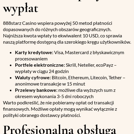
wypłat
888starz Casino wspiera powyżej 50 metod płatności
dopasowanych do różnych obszarów geograficznych.
Najniższa kwota wpłaty to ekwiwalent 10 USD, co sprawia
naszą platformę dostępną dla szerokiego kręgu użytkowników.
Karty kredytowe:
Visa, Mastercard z błyskawicznym
procesowaniem
Portfele elektroniczne:
Skrill, Neteller, ecoPayz –
wypłaty w ciągu 24 godzin
Waluty cyfrowe:
Bitcoin, Ethereum, Litecoin, Tether –
anonimowe transakcje w 15 minut
Przelewy bankowe:
możliwe dla wyższych sum z
okresem wykonania 3-5 dni roboczych
Warto podkreślić, że nie pobieramy opłat od transakcji
finansowych. Możliwe opłaty mogą wynikać wyłącznie z
polityki obranego dostawcy płatności.
Profesjonalna obsługa