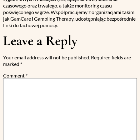
czasowego oraz trwałego, a także monitoring czasu
poświęconego w grze. Współpracujemy z organizacjami takimi
jak GamCare i Gambling Therapy, udostępniając bezpośrednie
linki do fachowej pomocy.
Leave a Reply
Your email address will not be published.
Required fields are
marked
*
Comment
*