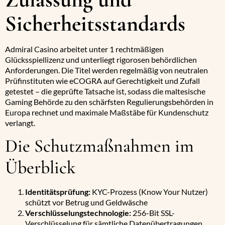
Sicherheitsstandards
Admiral Casino arbeitet unter 1 rechtmäßigen
Glücksspiellizenz und unterliegt rigorosen behördlichen
Anforderungen. Die Titel werden regelmäßig von neutralen
Prüfinstituten wie eCOGRA auf Gerechtigkeit und Zufall
getestet – die geprüfte Tatsache ist, sodass die maltesische
Gaming Behörde zu den schärfsten Regulierungsbehörden in
Europa rechnet und maximale Maßstäbe für Kundenschutz
verlangt.
Die Schutzmaßnahmen im
Überblick
Identitätsprüfung:
KYC-Prozess (Know Your Nutzer)
schützt vor Betrug und Geldwäsche
Verschlüsselungstechnologie:
256-Bit SSL-
Verschlüsselung für sämtliche Datenübertragungen