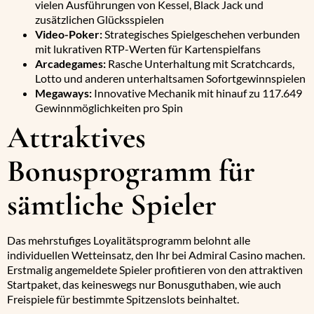
vielen Ausführungen von Kessel, Black Jack und
zusätzlichen Glücksspielen
Video-Poker:
Strategisches Spielgeschehen verbunden
mit lukrativen RTP-Werten für Kartenspielfans
Arcadegames:
Rasche Unterhaltung mit Scratchcards,
Lotto und anderen unterhaltsamen Sofortgewinnspielen
Megaways:
Innovative Mechanik mit hinauf zu 117.649
Gewinnmöglichkeiten pro Spin
Attraktives
Bonusprogramm für
sämtliche Spieler
Das mehrstufiges Loyalitätsprogramm belohnt alle
individuellen Wetteinsatz, den Ihr bei Admiral Casino machen.
Erstmalig angemeldete Spieler profitieren von den attraktiven
Startpaket, das keineswegs nur Bonusguthaben, wie auch
Freispiele für bestimmte Spitzenslots beinhaltet.