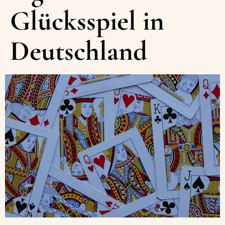
Glücksspiel in
Deutschland