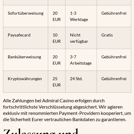
Sofortüberweisung
20
1-3
Gebührenfrei
EUR
Werktage
Paysafecard
10
Nicht
Gratis
EUR
verfügbar
Banküberweisung
20
3-7
Gebührenfrei
EUR
Arbeitstage
Kryptowährungen
25
24 Std.
Gebührenfrei
EUR
Alle Zahlungen bei Admiral Casino erfolgen durch
fortschrittlichste Verschlüsselung abgesichert. Wir agieren
exklusiv mit renommierten Payment-Providern kooperiert, um
die Sicherheit Eurer vertraulichen Bankdaten zu garantieren.
Zulassung und