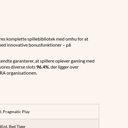
ores komplette spillebibliotek med omhu for at
ts med innovative bonusfunktioner – på
dte garanterer, at spillere oplever gaming med
vores diverse slots
96.4%
, der ligger over
GRA organisationen.
O, Pragmatic Play
Ent, Red Tiger