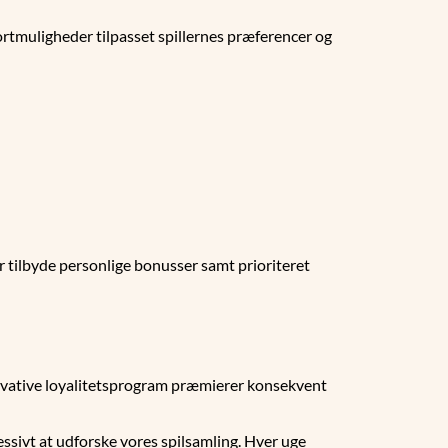
ortmuligheder tilpasset spillernes præferencer og
 tilbyde personlige bonusser samt prioriteret
novative loyalitetsprogram præmierer konsekvent
essivt at udforske vores spilsamling. Hver uge