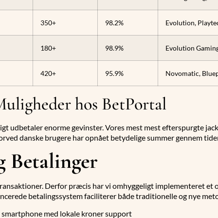
350+
98.2%
Evolution, Playte
180+
98.9%
Evolution Gamin
420+
95.9%
Novomatic, Blue
Muligheder hos BetPortal
igt udbetaler enorme gevinster. Vores mest mest efterspurgte jac
vorved danske brugere har opnået betydelige summer gennem tide
g Betalinger
re transaktioner. Derfor præcis har vi omhyggeligt implementeret 
vancerede betalingssystem faciliterer både traditionelle og nye met
in smartphone med lokale kroner support