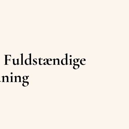
e Fuldstændige
dning