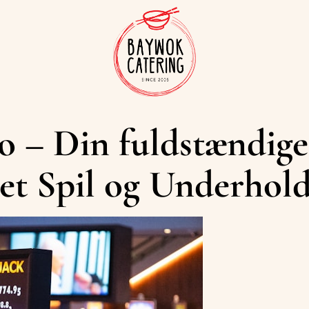
o – Din fuldstændig
net Spil og Underhol