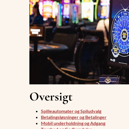
Oversigt
Spilleautomater og Spiludvalg
Betalingsløsninger og Betalinger
Mobil underholdning og Adgang