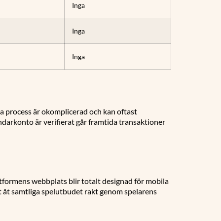
Inga
Inga
Inga
nna process är okomplicerad och kan oftast
ändarkonto är verifierat går framtida transaktioner
Plattformens webbplats blir totalt designad för mobila
t åt samtliga spelutbudet rakt genom spelarens