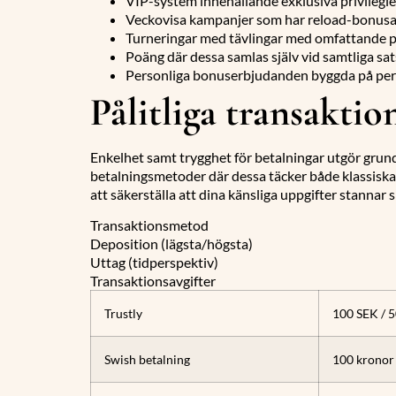
VIP-system innehållande exklusiva privilegi
Veckovisa kampanjer som har reload-bonusar, 
Turneringar med tävlingar med omfattande pr
Poäng där dessa samlas själv vid samtliga sa
Personliga bonuserbjudanden byggda på pers
Pålitliga transakti
Enkelhet samt trygghet för betalningar utgör grun
betalningsmetoder där dessa täcker både klassiska
att säkerställa att dina känsliga uppgifter stannar
Transaktionsmetod
Deposition (lägsta/högsta)
Uttag (tidperspektiv)
Transaktionsavgifter
Trustly
100 SEK / 
Swish betalning
100 kronor 