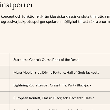
instpotter
 koncept och funktioner. Från klassiska klassiska slots till nutid
rogressiva jackpott spel ger spelaren möjlighet till att säkra enor
Starburst, Gonzo’s Quest, Book of the Dead
Mega Moolah slot, Divine Fortune, Hall of Gods jackpott
Lightning Roulette spel, CrazyTime, Party Blackjack
European Roulett, Classic Blackjack, Baccarat Classic