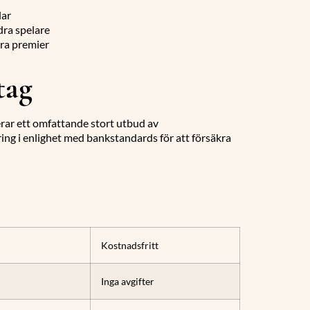
lar
dra spelare
dra premier
tag
rar ett omfattande stort utbud av
ing i enlighet med bankstandards för att försäkra
Kostnadsfritt
Inga avgifter