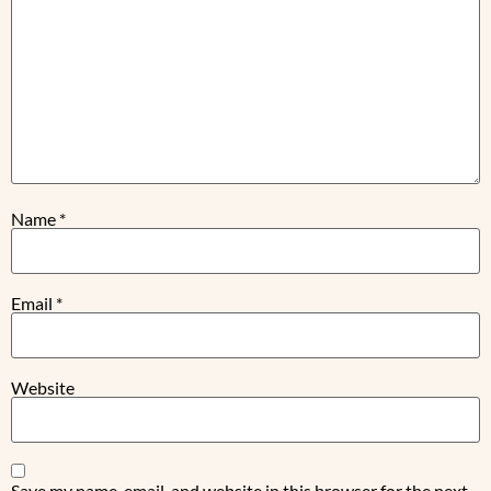
Name
*
Email
*
Website
Save my name, email, and website in this browser for the next