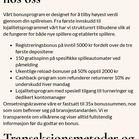
Vårt bonusprogram er designet for å tilby høyest verdi
gjennom din spillreisen. Fra første innskudd til
lojalitetsprogrammet vårt har vi strukturert tilbudene slik at
de fungerer for både nye spillere og etablerte spillere.
Registreringsbonus på inntil 5000 kr fordelt over de tre
første depositene
150 gratisspinn på spesifikke spilleautomater ved
påmelding
Ukentlige reload-bonuser på 50% opptil 2000 kr
Cashback-program som refunderer returnerer 10% av
underskudd hver mandag
Lojalitetsprogram med spesiell tilgang til turneringer og
dedikert kontomanager
Omsetningskravene våre er fastsatt til 35x bonussummen, noe
som som befinner seg på bransjestandarden. Vi er
transparente om vilkårene og viser alltid fullstendig
informasjon før du godtar en bonus.
Transaksjonsmetoder og