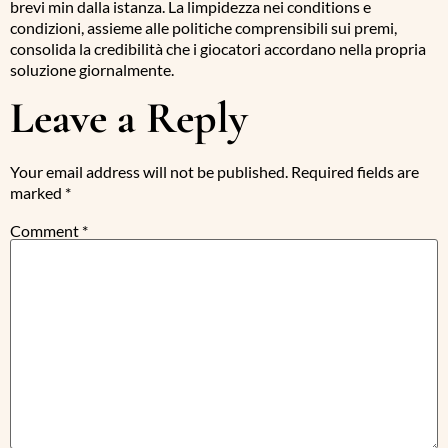
brevi min dalla istanza. La limpidezza nei conditions e
condizioni, assieme alle politiche comprensibili sui premi,
consolida la credibilità che i giocatori accordano nella propria
soluzione giornalmente.
Leave a Reply
Your email address will not be published.
Required fields are
marked
*
Comment
*