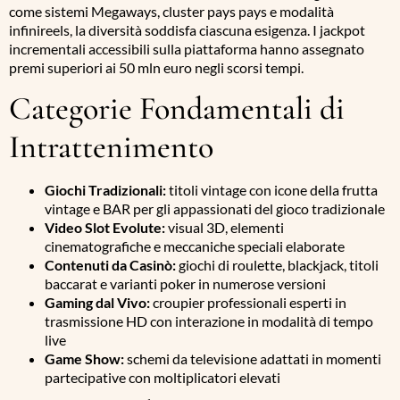
come sistemi Megaways, cluster pays pays e modalità
infinireels, la diversità soddisfa ciascuna esigenza. I jackpot
incrementali accessibili sulla piattaforma hanno assegnato
premi superiori ai 50 mln euro negli scorsi tempi.
Categorie Fondamentali di
Intrattenimento
Giochi Tradizionali:
titoli vintage con icone della frutta
vintage e BAR per gli appassionati del gioco tradizionale
Video Slot Evolute:
visual 3D, elementi
cinematografiche e meccaniche speciali elaborate
Contenuti da Casinò:
giochi di roulette, blackjack, titoli
baccarat e varianti poker in numerose versioni
Gaming dal Vivo:
croupier professionali esperti in
trasmissione HD con interazione in modalità di tempo
live
Game Show:
schemi da televisione adattati in momenti
partecipative con moltiplicatori elevati