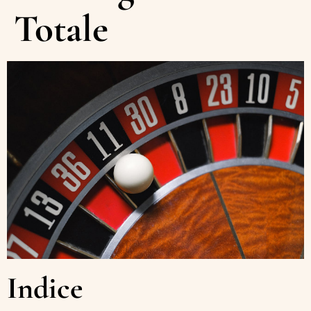
Totale
Indice