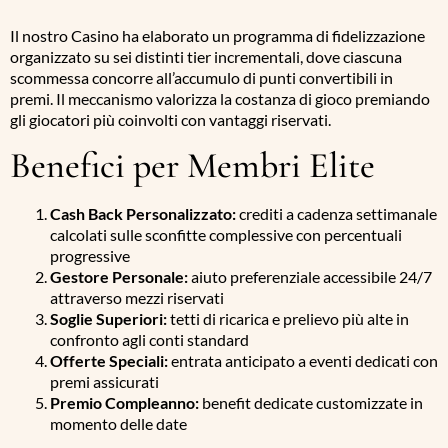
Il nostro Casino ha elaborato un programma di fidelizzazione
organizzato su sei distinti tier incrementali, dove ciascuna
scommessa concorre all’accumulo di punti convertibili in
premi. Il meccanismo valorizza la costanza di gioco premiando
gli giocatori più coinvolti con vantaggi riservati.
Benefici per Membri Elite
Cash Back Personalizzato:
crediti a cadenza settimanale
calcolati sulle sconfitte complessive con percentuali
progressive
Gestore Personale:
aiuto preferenziale accessibile 24/7
attraverso mezzi riservati
Soglie Superiori:
tetti di ricarica e prelievo più alte in
confronto agli conti standard
Offerte Speciali:
entrata anticipato a eventi dedicati con
premi assicurati
Premio Compleanno:
benefit dedicate customizzate in
momento delle date