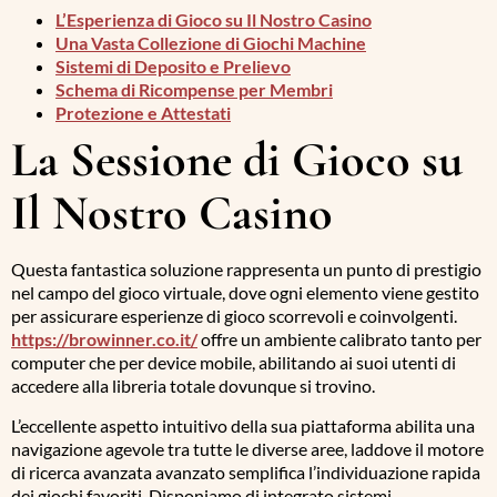
L’Esperienza di Gioco su Il Nostro Casino
Una Vasta Collezione di Giochi Machine
Sistemi di Deposito e Prelievo
Schema di Ricompense per Membri
Protezione e Attestati
La Sessione di Gioco su
Il Nostro Casino
Questa fantastica soluzione rappresenta un punto di prestigio
nel campo del gioco virtuale, dove ogni elemento viene gestito
per assicurare esperienze di gioco scorrevoli e coinvolgenti.
https://browinner.co.it/
offre un ambiente calibrato tanto per
computer che per device mobile, abilitando ai suoi utenti di
accedere alla libreria totale dovunque si trovino.
L’eccellente aspetto intuitivo della sua piattaforma abilita una
navigazione agevole tra tutte le diverse aree, laddove il motore
di ricerca avanzata avanzato semplifica l’individuazione rapida
dei giochi favoriti. Disponiamo di integrato sistemi