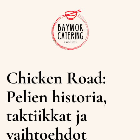
Chicken Road:
Pelien historia,
taktiikkat ja
vaihtoehdot