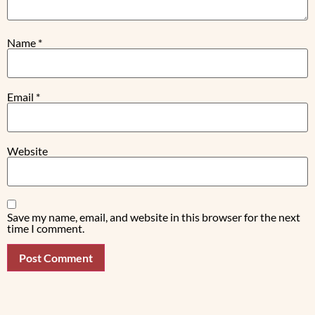
Name
*
Email
*
Website
Save my name, email, and website in this browser for the next
time I comment.