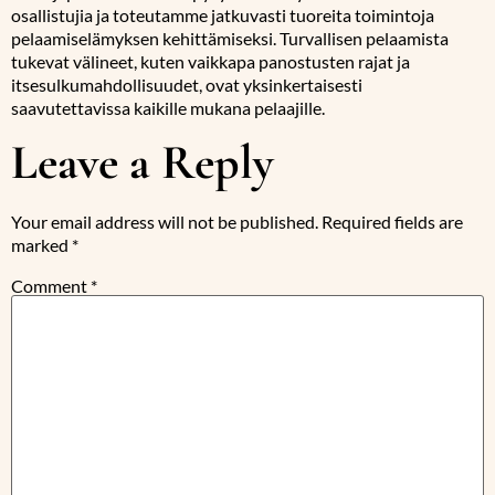
osallistujia ja toteutamme jatkuvasti tuoreita toimintoja
pelaamiselämyksen kehittämiseksi. Turvallisen pelaamista
tukevat välineet, kuten vaikkapa panostusten rajat ja
itsesulkumahdollisuudet, ovat yksinkertaisesti
saavutettavissa kaikille mukana pelaajille.
Leave a Reply
Your email address will not be published.
Required fields are
marked
*
Comment
*