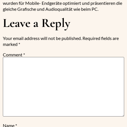
wurden für Mobile- Endgeräte optimiert und präsentieren die
gleiche Grafische und Audioqualität wie beim PC.
Leave a Reply
Your email address will not be published.
Required fields are
marked
*
Comment
*
Name
*