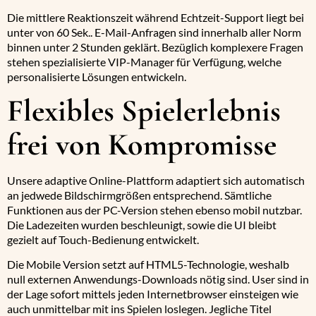
Die mittlere Reaktionszeit während Echtzeit-Support liegt bei
unter von 60 Sek.. E-Mail-Anfragen sind innerhalb aller Norm
binnen unter 2 Stunden geklärt. Bezüglich komplexere Fragen
stehen spezialisierte VIP-Manager für Verfügung, welche
personalisierte Lösungen entwickeln.
Flexibles Spielerlebnis
frei von Kompromisse
Unsere adaptive Online-Plattform adaptiert sich automatisch
an jedwede Bildschirmgrößen entsprechend. Sämtliche
Funktionen aus der PC-Version stehen ebenso mobil nutzbar.
Die Ladezeiten wurden beschleunigt, sowie die UI bleibt
gezielt auf Touch-Bedienung entwickelt.
Die Mobile Version setzt auf HTML5-Technologie, weshalb
null externen Anwendungs-Downloads nötig sind. User sind in
der Lage sofort mittels jeden Internetbrowser einsteigen wie
auch unmittelbar mit ins Spielen loslegen. Jegliche Titel