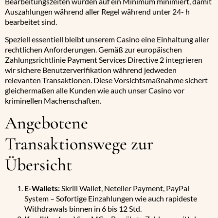
Bearbeitungszeiten wurden auf ein Minimum minimiert, damit
Auszahlungen während aller Regel während unter 24- h
bearbeitet sind.
Speziell essentiell bleibt unserem Casino eine Einhaltung aller
rechtlichen Anforderungen. Gemäß zur europäischen
Zahlungsrichtlinie Payment Services Directive 2 integrieren
wir sichere Benutzerverifikation während jedweden
relevanten Transaktionen. Diese Vorsichtsmaßnahme sichert
gleichermaßen alle Kunden wie auch unser Casino vor
kriminellen Machenschaften.
Angebotene
Transaktionswege zur
Übersicht
E-Wallets:
Skrill Wallet, Neteller Payment, PayPal
System – Sofortige Einzahlungen wie auch rapideste
Withdrawals binnen in 6 bis 12 Std.