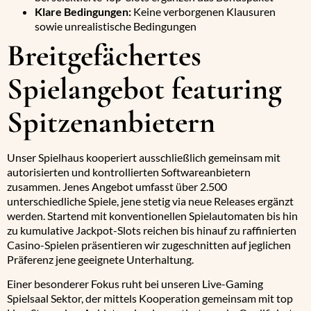
Klare Bedingungen:
Keine verborgenen Klausuren
sowie unrealistische Bedingungen
Breitgefächertes
Spielangebot featuring
Spitzenanbietern
Unser Spielhaus kooperiert ausschließlich gemeinsam mit
autorisierten und kontrollierten Softwareanbietern
zusammen. Jenes Angebot umfasst über 2.500
unterschiedliche Spiele, jene stetig via neue Releases ergänzt
werden. Startend mit konventionellen Spielautomaten bis hin
zu kumulative Jackpot-Slots reichen bis hinauf zu raffinierten
Casino-Spielen präsentieren wir zugeschnitten auf jeglichen
Präferenz jene geeignete Unterhaltung.
Einer besonderer Fokus ruht bei unseren Live-Gaming
Spielsaal Sektor, der mittels Kooperation gemeinsam mit top