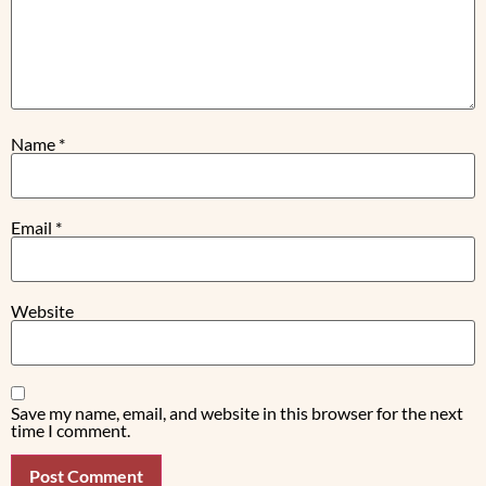
Name
*
Email
*
Website
Save my name, email, and website in this browser for the next
time I comment.