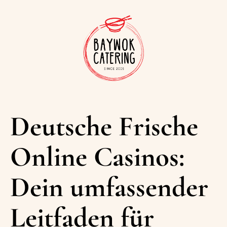
Deutsche Frische
Online Casinos:
Dein umfassender
Leitfaden für