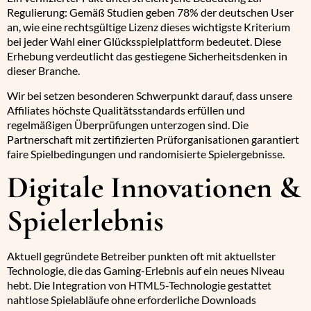
Regulierung: Gemäß Studien geben 78% der deutschen User
an, wie eine rechtsgültige Lizenz dieses wichtigste Kriterium
bei jeder Wahl einer Glücksspielplattform bedeutet. Diese
Erhebung verdeutlicht das gestiegene Sicherheitsdenken in
dieser Branche.
Wir bei setzen besonderen Schwerpunkt darauf, dass unsere
Affiliates höchste Qualitätsstandards erfüllen und
regelmäßigen Überprüfungen unterzogen sind. Die
Partnerschaft mit zertifizierten Prüforganisationen garantiert
faire Spielbedingungen und randomisierte Spielergebnisse.
Digitale Innovationen &
Spielerlebnis
Aktuell gegründete Betreiber punkten oft mit aktuellster
Technologie, die das Gaming-Erlebnis auf ein neues Niveau
hebt. Die Integration von HTML5-Technologie gestattet
nahtlose Spielabläufe ohne erforderliche Downloads