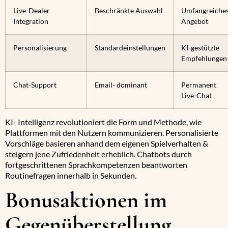
Live-Dealer
Beschränkte Auswahl
Umfangreiche
Integration
Angebot
Personalisierung
Standardeinstellungen
KI-gestützte
Empfehlungen
Chat-Support
Email- dominant
Permanent
Live-Chat
KI- Intelligenz revolutioniert die Form und Methode, wie
Plattformen mit den Nutzern kommunizieren. Personalisierte
Vorschläge basieren anhand dem eigenen Spielverhalten &
steigern jene Zufriedenheit erheblich. Chatbots durch
fortgeschrittenen Sprachkompetenzen beantworten
Routinefragen innerhalb in Sekunden.
Bonusaktionen im
Gegenüberstellung