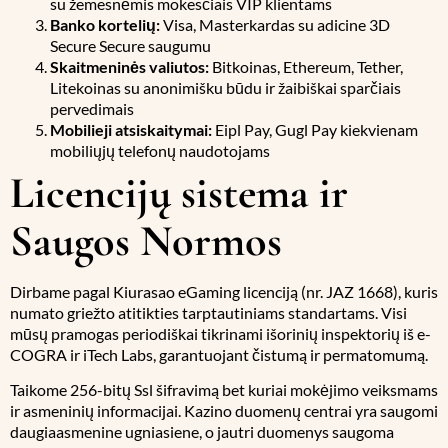
su žemesnėmis mokesčiais VIP klientams
Banko kortelių:
Visa, Masterkardas su adicine 3D
Secure Secure saugumu
Skaitmeninės valiutos:
Bitkoinas, Ethereum, Tether,
Litekoinas su anonimišku būdu ir žaibiškai sparčiais
pervedimais
Mobilieji atsiskaitymai:
Eipl Pay, Gugl Pay kiekvienam
mobiliųjų telefonų naudotojams
Licencijų sistema ir
Saugos Normos
Dirbame pagal Kiurasao eGaming licenciją (nr. JAZ 1668), kuris
numato griežto atitikties tarptautiniams standartams. Visi
mūsų pramogas periodiškai tikrinami išorinių inspektorių iš e-
COGRA ir iTech Labs, garantuojant čistumą ir permatomumą.
Taikome 256-bitų Ssl šifravimą bet kuriai mokėjimo veiksmams
ir asmeninių informacijai. Kazino duomenų centrai yra saugomi
daugiaasmenine ugniasiene, o jautri duomenys saugoma