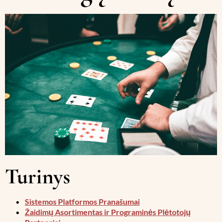
Turinys
Sistemos Platformos Pranašumai
Žaidimų Asortimentas ir Programinės Plėtotojų