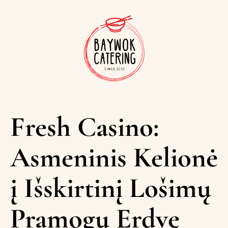
Fresh Casino:
Asmeninis Kelionė
į Išskirtinį Lošimų
Pramogų Erdvę