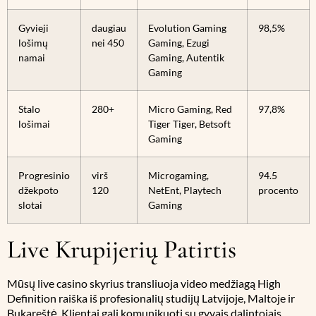
Gyvieji
daugiau
Evolution Gaming
98,5%
lošimų
nei 450
Gaming, Ezugi
namai
Gaming, Autentik
Gaming
Stalo
280+
Micro Gaming, Red
97,8%
lošimai
Tiger Tiger, Betsoft
Gaming
Progresinio
virš
Microgaming,
94.5
džekpoto
120
NetEnt, Playtech
procento
slotai
Gaming
Live Krupijerių Patirtis
Mūsų live casino skyrius transliuoja video medžiagą High
Definition raiška iš profesionalių studijų Latvijoje, Maltoje ir
Bukareštė. Klientai gali komunikuoti su gyvais dalintojais