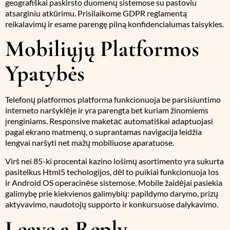
geografiškai paskirsto duomenų sistemose su pastoviu
atsarginiu atkūrimu. Prisilaikome GDPR reglamentą
reikalavimų ir esame parengę pilną konfidencialumas taisykles.
Mobiliųjų Platformos
Ypatybės
Telefonų platformos platforma funkcionuoja be parsisiuntimo
interneto naršyklėje ir yra parengta bet kuriam žinomiems
įrenginiams. Responsive maketас automatiškai adaptuojasi
pagal ekrano matmenų, o suprantamas navigacija leidžia
lengvai naršyti net mažų mobiliuose aparatuose.
Virš nei 85-ki procentai kazino lošimų asortimento yra sukurta
pasitelkus Html5 techologijos, dėl to puikiai funkcionuoja Ios
ir Android OS operacinėse sistemose. Mobile žaidėjai pasiekia
galimybę prie kiekvienos galimybių: papildymo darymo, prizų
aktyvavimo, naudotojų supporto ir konkursuose dalykavimo.
Leave a Reply