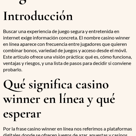
Introducción
Buscar una experiencia de juego segura y entretenida en
internet exige información concreta. El nombre casino winner
en línea aparece con frecuencia entre jugadores que quieren
combinar bonos, variedad de juegos y acceso desde el móvil.
Este artículo ofrece una visión práctica: qué es, cómo funciona,
ventajas y riesgos, y una lista de pasos para decidir si conviene
probarlo.
Qué significa casino
winner en línea y qué
esperar
Por la frase casino winner en línea nos referimos a plataformas
digitales donde se ofrecen juegos de azar, apuestas y casinos