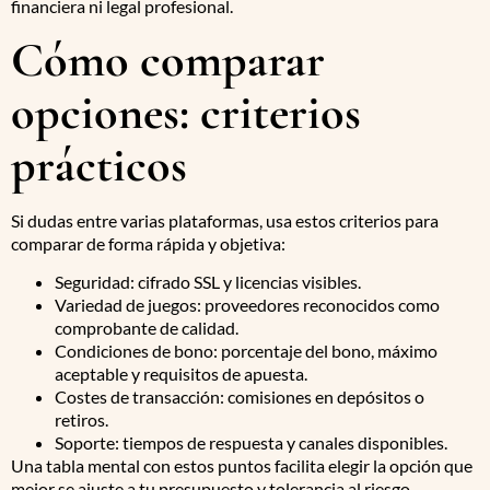
financiera ni legal profesional.
Cómo comparar
opciones: criterios
prácticos
Si dudas entre varias plataformas, usa estos criterios para
comparar de forma rápida y objetiva:
Seguridad: cifrado SSL y licencias visibles.
Variedad de juegos: proveedores reconocidos como
comprobante de calidad.
Condiciones de bono: porcentaje del bono, máximo
aceptable y requisitos de apuesta.
Costes de transacción: comisiones en depósitos o
retiros.
Soporte: tiempos de respuesta y canales disponibles.
Una tabla mental con estos puntos facilita elegir la opción que
mejor se ajuste a tu presupuesto y tolerancia al riesgo.