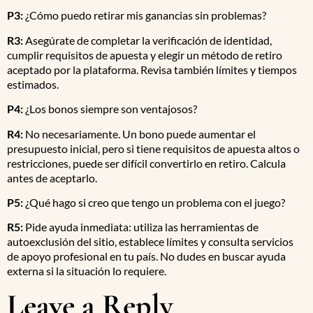
P3:
¿Cómo puedo retirar mis ganancias sin problemas?
R3:
Asegúrate de completar la verificación de identidad,
cumplir requisitos de apuesta y elegir un método de retiro
aceptado por la plataforma. Revisa también límites y tiempos
estimados.
P4:
¿Los bonos siempre son ventajosos?
R4:
No necesariamente. Un bono puede aumentar el
presupuesto inicial, pero si tiene requisitos de apuesta altos o
restricciones, puede ser difícil convertirlo en retiro. Calcula
antes de aceptarlo.
P5:
¿Qué hago si creo que tengo un problema con el juego?
R5:
Pide ayuda inmediata: utiliza las herramientas de
autoexclusión del sitio, establece límites y consulta servicios
de apoyo profesional en tu país. No dudes en buscar ayuda
externa si la situación lo requiere.
Leave a Reply