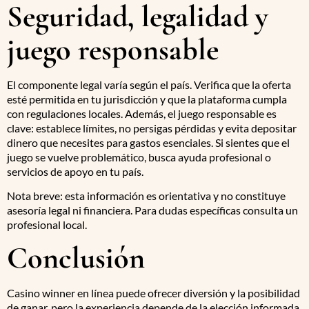
Seguridad, legalidad y
juego responsable
El componente legal varía según el país. Verifica que la oferta
esté permitida en tu jurisdicción y que la plataforma cumpla
con regulaciones locales. Además, el juego responsable es
clave: establece límites, no persigas pérdidas y evita depositar
dinero que necesites para gastos esenciales. Si sientes que el
juego se vuelve problemático, busca ayuda profesional o
servicios de apoyo en tu país.
Nota breve: esta información es orientativa y no constituye
asesoría legal ni financiera. Para dudas específicas consulta un
profesional local.
Conclusión
Casino winner en línea puede ofrecer diversión y la posibilidad
de ganar, pero la experiencia depende de la elección informada.