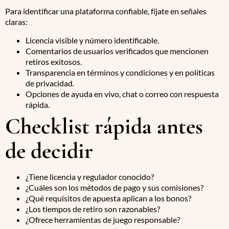
Para identificar una plataforma confiable, fíjate en señales
claras:
Licencia visible y número identificable.
Comentarios de usuarios verificados que mencionen
retiros exitosos.
Transparencia en términos y condiciones y en políticas
de privacidad.
Opciones de ayuda en vivo, chat o correo con respuesta
rápida.
Checklist rápida antes
de decidir
¿Tiene licencia y regulador conocido?
¿Cuáles son los métodos de pago y sus comisiones?
¿Qué requisitos de apuesta aplican a los bonos?
¿Los tiempos de retiro son razonables?
¿Ofrece herramientas de juego responsable?