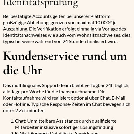
Identitätsprüfung
Bei bestätigte Accounts gelten bei unserer Plattform
großzügige Abhebungsgrenzen von maximal 10.000€ je
Auszahlung. Die Verifikation erfolgt einmalig via Vorlage des
Identitätsnachweises wie auch vom Wohnsitznachweises, dies
typischerweise während von 24 Stunden finalisiert wird.
Kundenservice rund um
die Uhr
Das multilinguales Support-Team bleibt verfügbar 24h täglich,
alle Tage pro Woche für die Inanspruchnahme. Die
Kontaktaufnahme wird realisiert optional über Chat, E-Mail
oder Hotline. Typische Response-Zeiten im Chat bewegen sich
unter 2 Zeitminuten.
Chat:
Unmittelbare Assistance durch qualifizierte
Mitarbeiter inklusive sofortiger Lösungsfindung
E-Mail-Support:
Detaillierte Abwicklung