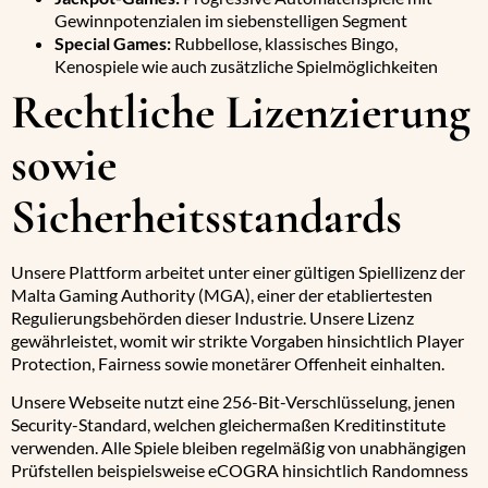
Gewinnpotenzialen im siebenstelligen Segment
Special Games:
Rubbellose, klassisches Bingo,
Kenospiele wie auch zusätzliche Spielmöglichkeiten
Rechtliche Lizenzierung
sowie
Sicherheitsstandards
Unsere Plattform arbeitet unter einer gültigen Spiellizenz der
Malta Gaming Authority (MGA), einer der etabliertesten
Regulierungsbehörden dieser Industrie. Unsere Lizenz
gewährleistet, womit wir strikte Vorgaben hinsichtlich Player
Protection, Fairness sowie monetärer Offenheit einhalten.
Unsere Webseite nutzt eine 256-Bit-Verschlüsselung, jenen
Security-Standard, welchen gleichermaßen Kreditinstitute
verwenden. Alle Spiele bleiben regelmäßig von unabhängigen
Prüfstellen beispielsweise eCOGRA hinsichtlich Randomness