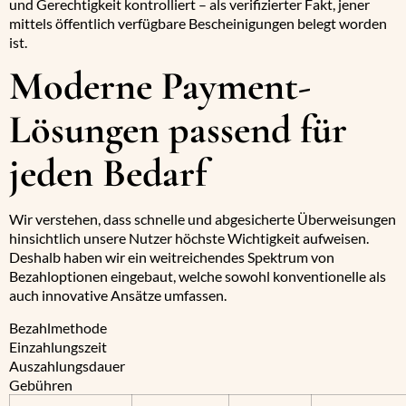
und Gerechtigkeit kontrolliert – als verifizierter Fakt, jener
mittels öffentlich verfügbare Bescheinigungen belegt worden
ist.
Moderne Payment-
Lösungen passend für
jeden Bedarf
Wir verstehen, dass schnelle und abgesicherte Überweisungen
hinsichtlich unsere Nutzer höchste Wichtigkeit aufweisen.
Deshalb haben wir ein weitreichendes Spektrum von
Bezahloptionen eingebaut, welche sowohl konventionelle als
auch innovative Ansätze umfassen.
Bezahlmethode
Einzahlungszeit
Auszahlungsdauer
Gebühren