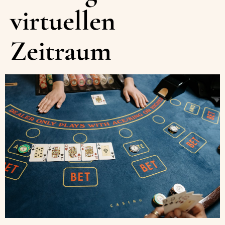
virtuellen
Zeitraum