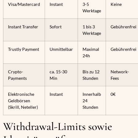
Visa/Mastercard
Instant
3-5
Keine
Werktage
Instant Transfer
Sofort
1 bis 3
Gebührenfrei
Werktage
Trustly Payment
Unmittelbar
Maximal
Gebührenfrei
24h
Crypto-
ca. 15-30
Bis zu 12
Network-
Payments
Min
Stunden
Fees
Elektronische
Instant
Innerhalb
0€
Geldbörsen
24
(Skrill, Neteller)
Stunden
Withdrawal-Limits sowie