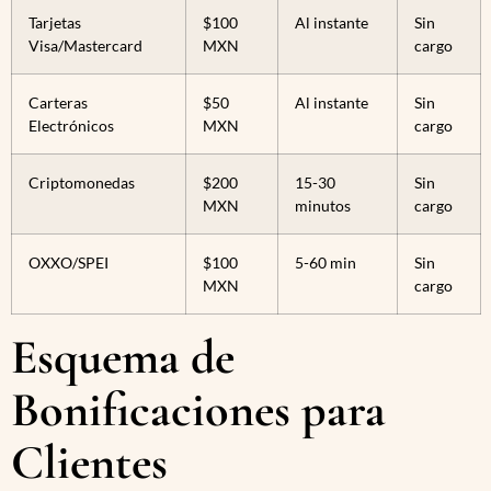
Tarjetas
$100
Al instante
Sin
Visa/Mastercard
MXN
cargo
Carteras
$50
Al instante
Sin
Electrónicos
MXN
cargo
Criptomonedas
$200
15-30
Sin
MXN
minutos
cargo
OXXO/SPEI
$100
5-60 min
Sin
MXN
cargo
Esquema de
Bonificaciones para
Clientes