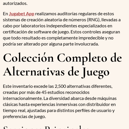
autorizados.
En
Jugabet App
realizamos auditorías regulares de estos
sistemas de creación aleatoria de números (RNG), llevadas a
cabo por laboratorios independientes especializados en
certificación de software de juego. Estos controles aseguran
que todo resultado es completamente impredecible y no
podría ser alterado por alguna parte involucrada.
Colección Completo de
Alternativas de Juego
Este inventario excede las 2,500 alternativas diferentes,
creadas por más de 45 estudios reconocidos
internacionalmente. La diversidad abarca desde máquinas
clásicas hasta experiencias inmersivas con distribuidor en
tiempo real, ajustadas para distintos perfiles de usuario y
preferencias de juego.