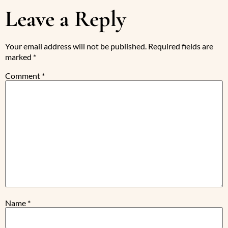
Leave a Reply
Your email address will not be published.
Required fields are
marked
*
Comment
*
Name
*