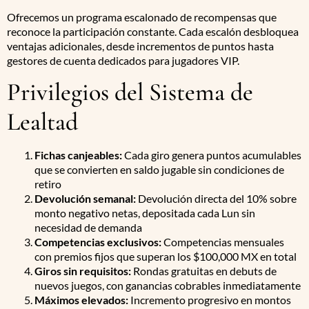
Ofrecemos un programa escalonado de recompensas que
reconoce la participación constante. Cada escalón desbloquea
ventajas adicionales, desde incrementos de puntos hasta
gestores de cuenta dedicados para jugadores VIP.
Privilegios del Sistema de
Lealtad
Fichas canjeables:
Cada giro genera puntos acumulables
que se convierten en saldo jugable sin condiciones de
retiro
Devolución semanal:
Devolución directa del 10% sobre
monto negativo netas, depositada cada Lun sin
necesidad de demanda
Competencias exclusivos:
Competencias mensuales
con premios fijos que superan los $100,000 MX en total
Giros sin requisitos:
Rondas gratuitas en debuts de
nuevos juegos, con ganancias cobrables inmediatamente
Máximos elevados:
Incremento progresivo en montos