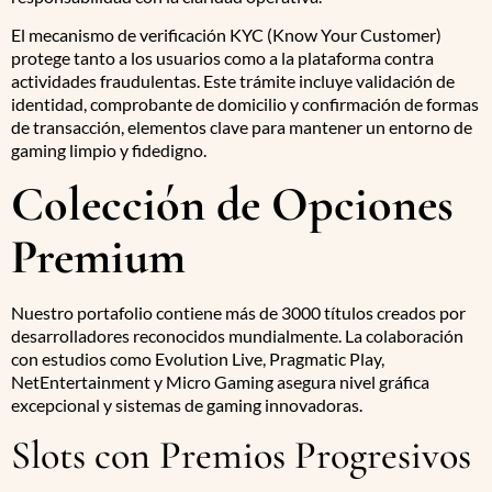
El mecanismo de verificación KYC (Know Your Customer)
protege tanto a los usuarios como a la plataforma contra
actividades fraudulentas. Este trámite incluye validación de
identidad, comprobante de domicilio y confirmación de formas
de transacción, elementos clave para mantener un entorno de
gaming limpio y fidedigno.
Colección de Opciones
Premium
Nuestro portafolio contiene más de 3000 títulos creados por
desarrolladores reconocidos mundialmente. La colaboración
con estudios como Evolution Live, Pragmatic Play,
NetEntertainment y Micro Gaming asegura nivel gráfica
excepcional y sistemas de gaming innovadoras.
Slots con Premios Progresivos