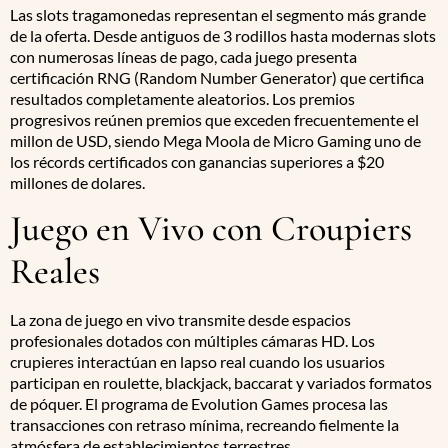
Las slots tragamonedas representan el segmento más grande
de la oferta. Desde antiguos de 3 rodillos hasta modernas slots
con numerosas líneas de pago, cada juego presenta
certificación RNG (Random Number Generator) que certifica
resultados completamente aleatorios. Los premios
progresivos reúnen premios que exceden frecuentemente el
millon de USD, siendo Mega Moola de Micro Gaming uno de
los récords certificados con ganancias superiores a $20
millones de dolares.
Juego en Vivo con Croupiers
Reales
La zona de juego en vivo transmite desde espacios
profesionales dotados con múltiples cámaras HD. Los
crupieres interactúan en lapso real cuando los usuarios
participan en roulette, blackjack, baccarat y variados formatos
de póquer. El programa de Evolution Games procesa las
transacciones con retraso mínima, recreando fielmente la
atmósfera de establecimientos terrestres.