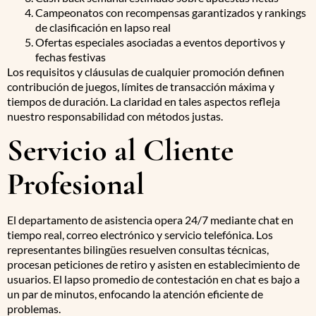
Campeonatos con recompensas garantizados y rankings
de clasificación en lapso real
Ofertas especiales asociadas a eventos deportivos y
fechas festivas
Los requisitos y cláusulas de cualquier promoción definen
contribución de juegos, límites de transacción máxima y
tiempos de duración. La claridad en tales aspectos refleja
nuestro responsabilidad con métodos justas.
Servicio al Cliente
Profesional
El departamento de asistencia opera 24/7 mediante chat en
tiempo real, correo electrónico y servicio telefónica. Los
representantes bilingües resuelven consultas técnicas,
procesan peticiones de retiro y asisten en establecimiento de
usuarios. El lapso promedio de contestación en chat es bajo a
un par de minutos, enfocando la atención eficiente de
problemas.