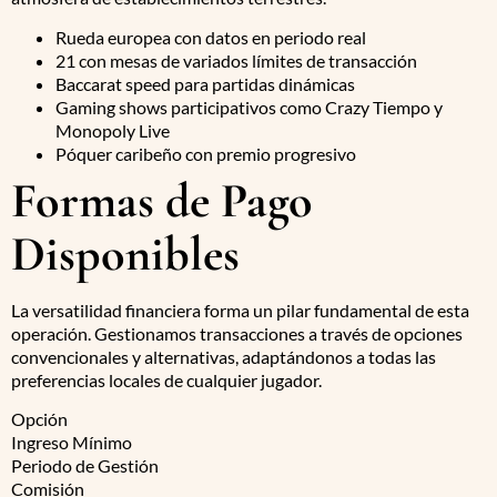
Rueda europea con datos en periodo real
21 con mesas de variados límites de transacción
Baccarat speed para partidas dinámicas
Gaming shows participativos como Crazy Tiempo y
Monopoly Live
Póquer caribeño con premio progresivo
Formas de Pago
Disponibles
La versatilidad financiera forma un pilar fundamental de esta
operación. Gestionamos transacciones a través de opciones
convencionales y alternativas, adaptándonos a todas las
preferencias locales de cualquier jugador.
Opción
Ingreso Mínimo
Periodo de Gestión
Comisión