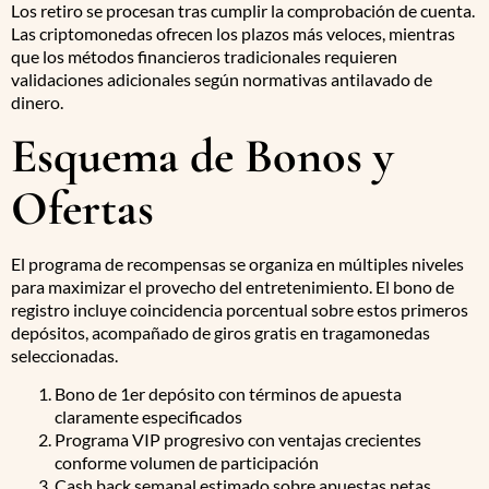
Los retiro se procesan tras cumplir la comprobación de cuenta.
Las criptomonedas ofrecen los plazos más veloces, mientras
que los métodos financieros tradicionales requieren
validaciones adicionales según normativas antilavado de
dinero.
Esquema de Bonos y
Ofertas
El programa de recompensas se organiza en múltiples niveles
para maximizar el provecho del entretenimiento. El bono de
registro incluye coincidencia porcentual sobre estos primeros
depósitos, acompañado de giros gratis en tragamonedas
seleccionadas.
Bono de 1er depósito con términos de apuesta
claramente especificados
Programa VIP progresivo con ventajas crecientes
conforme volumen de participación
Cash back semanal estimado sobre apuestas netas