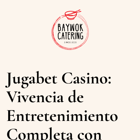
Jugabet Casino:
Vivencia de
Entretenimiento
Completa con