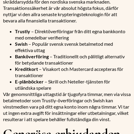
skräddarsydda för den nordiska svenska marknaden.
Transaktionssäkerhet är vår absolut högsta fokus, därför
nyttjar vi den allra senaste krypteringsteknologin för att
bevara alla finansiella transaktioner.
Trustly
– Direktöverföringar från ditt egna bankkonto
med omedelbar verifiering
Swish
– Populär svensk svensk betalmetod med
effektiva uttag
Banköverföring
– Traditionellt och pålitligt alternativ
för betydande transaktioner
Kreditkort
– Visakort och Mastercard accepteras för
transaktioner
E-plånböcker
– Skrill och Neteller-tjänsten för
utländska spelare
Vår genomsnittliga uttagstid är tjugofyra timmar, men via vissa
betalmetoder som Trustly-överföringar och Swish kan
vinstmedlen vara på ditt egna konto inom några timmar. Vi tar
ut ingen extra avgift för insättningar eller utbetalningar, vilket
resulterar i att spelare behåller fullständiga din vinst.
Generösa erbjudanden