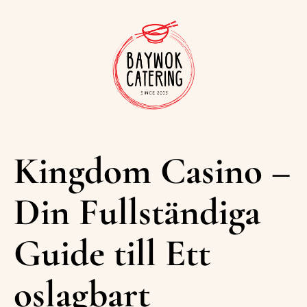
Kingdom Casino –
Din Fullständiga
Guide till Ett
oslagbart