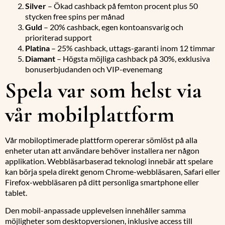
Silver
– Ökad cashback på femton procent plus 50
stycken free spins per månad
Guld
– 20% cashback, egen kontoansvarig och
prioriterad support
Platina
– 25% cashback, uttags-garanti inom 12 timmar
Diamant
– Högsta möjliga cashback på 30%, exklusiva
bonuserbjudanden och VIP-evenemang
Spela var som helst via
vår mobilplattform
Vår mobiloptimerade plattform opererar sömlöst på alla
enheter utan att användare behöver installera ner någon
applikation. Webbläsarbaserad teknologi innebär att spelare
kan börja spela direkt genom Chrome-webbläsaren, Safari eller
Firefox-webbläsaren på ditt personliga smartphone eller
tablet.
Den mobil-anpassade upplevelsen innehåller samma
möjligheter som desktopversionen, inklusive access till