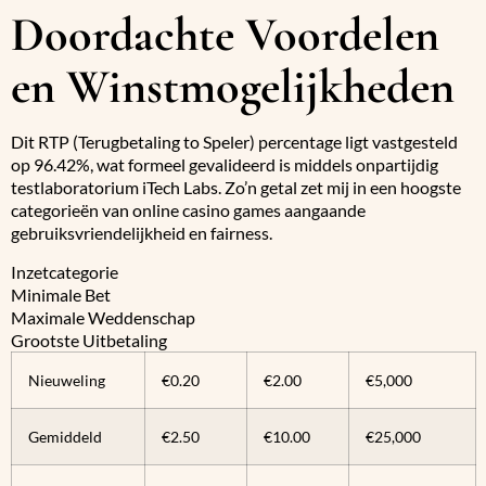
Doordachte Voordelen
en Winstmogelijkheden
Dit RTP (Terugbetaling to Speler) percentage ligt vastgesteld
op 96.42%, wat formeel gevalideerd is middels onpartijdig
testlaboratorium iTech Labs. Zo’n getal zet mij in een hoogste
categorieën van online casino games aangaande
gebruiksvriendelijkheid en fairness.
Inzetcategorie
Minimale Bet
Maximale Weddenschap
Grootste Uitbetaling
Nieuweling
€0.20
€2.00
€5,000
Gemiddeld
€2.50
€10.00
€25,000