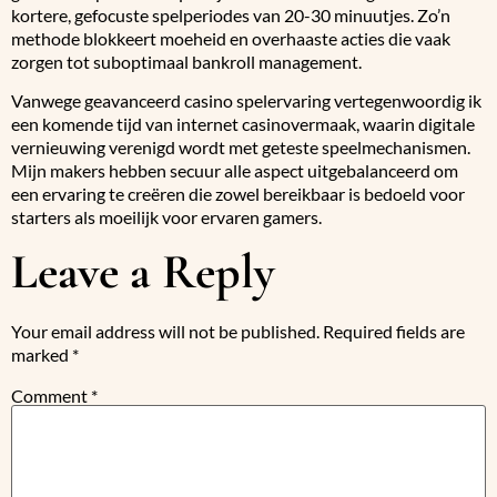
kortere, gefocuste spelperiodes van 20-30 minuutjes. Zo’n
methode blokkeert moeheid en overhaaste acties die vaak
zorgen tot suboptimaal bankroll management.
Vanwege geavanceerd casino spelervaring vertegenwoordig ik
een komende tijd van internet casinovermaak, waarin digitale
vernieuwing verenigd wordt met geteste speelmechanismen.
Mijn makers hebben secuur alle aspect uitgebalanceerd om
een ervaring te creëren die zowel bereikbaar is bedoeld voor
starters als moeilijk voor ervaren gamers.
Leave a Reply
Your email address will not be published.
Required fields are
marked
*
Comment
*