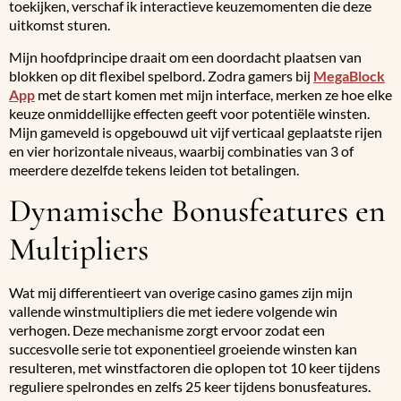
toekijken, verschaf ik interactieve keuzemomenten die deze
uitkomst sturen.
Mijn hoofdprincipe draait om een doordacht plaatsen van
blokken op dit flexibel spelbord. Zodra gamers bij
MegaBlock
App
met de start komen met mijn interface, merken ze hoe elke
keuze onmiddellijke effecten geeft voor potentiële winsten.
Mijn gameveld is opgebouwd uit vijf verticaal geplaatste rijen
en vier horizontale niveaus, waarbij combinaties van 3 of
meerdere dezelfde tekens leiden tot betalingen.
Dynamische Bonusfeatures en
Multipliers
Wat mij differentieert van overige casino games zijn mijn
vallende winstmultipliers die met iedere volgende win
verhogen. Deze mechanisme zorgt ervoor zodat een
succesvolle serie tot exponentieel groeiende winsten kan
resulteren, met winstfactoren die oplopen tot 10 keer tijdens
reguliere spelrondes en zelfs 25 keer tijdens bonusfeatures.