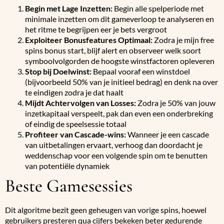
Begin met Lage Inzetten:
Begin alle spelperiode met
minimale inzetten om dit gameverloop te analyseren en
het ritme te begrijpen eer je bets vergroot
Exploiteer Bonusfeatures Optimaal:
Zodra je mijn free
spins bonus start, blijf alert en observeer welk soort
symboolvolgorden de hoogste winstfactoren opleveren
Stop bij Doelwinst:
Bepaal vooraf een winstdoel
(bijvoorbeeld 50% van je initieel bedrag) en denk na over
te eindigen zodra je dat haalt
Mijdt Achtervolgen van Losses:
Zodra je 50% van jouw
inzetkapitaal verspeelt, pak dan even een onderbreking
of eindig de speelsessie totaal
Profiteer van Cascade-wins:
Wanneer je een cascade
van uitbetalingen ervaart, verhoog dan doordacht je
weddenschap voor een volgende spin om te benutten
van potentiële dynamiek
Beste Gamesessies
Dit algoritme bezit geen geheugen van vorige spins, hoewel
gebruikers presteren qua cijfers bekeken beter gedurende