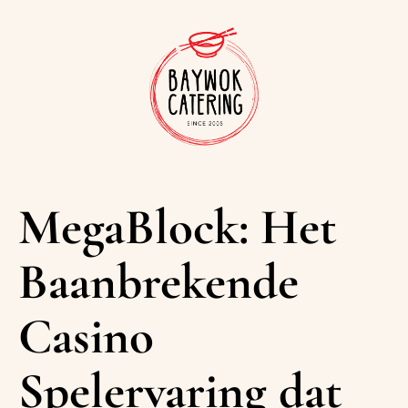
MegaBlock: Het
Baanbrekende
Casino
Spelervaring dat