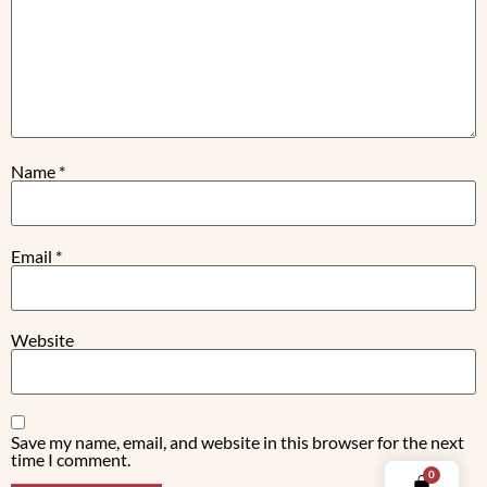
Name
*
Email
*
Website
Save my name, email, and website in this browser for the next
time I comment.