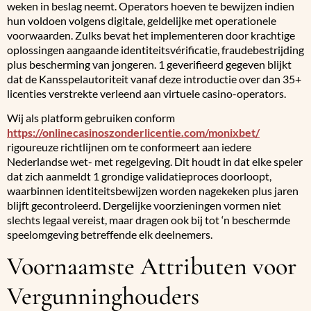
weken in beslag neemt. Operators hoeven te bewijzen indien
hun voldoen volgens digitale, geldelijke met operationele
voorwaarden. Zulks bevat het implementeren door krachtige
oplossingen aangaande identiteitsvérificatie, fraudebestrijding
plus bescherming van jongeren. 1 geverifieerd gegeven blijkt
dat de Kansspelautoriteit vanaf deze introductie over dan 35+
licenties verstrekte verleend aan virtuele casino-operators.
Wij als platform gebruiken conform
https://onlinecasinoszonderlicentie.com/monixbet/
rigoureuze richtlijnen om te conformeert aan iedere
Nederlandse wet- met regelgeving. Dit houdt in dat elke speler
dat zich aanmeldt 1 grondige validatieproces doorloopt,
waarbinnen identiteitsbewijzen worden nagekeken plus jaren
blijft gecontroleerd. Dergelijke voorzieningen vormen niet
slechts legaal vereist, maar dragen ook bij tot ‘n beschermde
speelomgeving betreffende elk deelnemers.
Voornaamste Attributen voor
Vergunninghouders