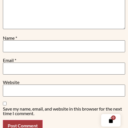
Name
*
Email
*
Website
Save my name, email, and website in this browser for the next
time I comment.