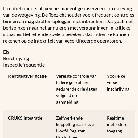
Licentiehouders blijven permanent geobserveerd op naleving
van de wetgeving. De Toezichthouder voert frequent controles
binnen en mag straffen opleggen met inbreuken. Dat gaat met
berispingen naar het annuleren met vergunningen in kritieke
situaties. Betreffende spelers betekent dat indien ze kunnen
rekenen op de integriteit van gecertificeerde operatoren.
Eis
Beschrijving
Inspectiefrequentie
Identiteitsverificatie
Vereiste controle van
Voor elke
iedere gebruikers
verse
gedurende drie dagen
inschrijving
volgend op
aanmelding
CRUKS-integratie
Zelfwerkende
Realtime
koppeling naar deze
met iedere
Hoofd Register
toegang
Uitsluitingen