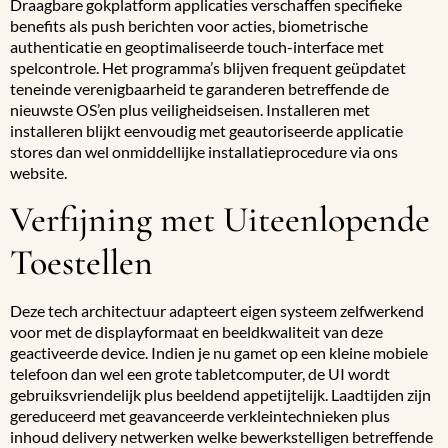
Draagbare gokplatform applicaties verschaffen specifieke
benefits als push berichten voor acties, biometrische
authenticatie en geoptimaliseerde touch-interface met
spelcontrole. Het programma’s blijven frequent geüpdatet
teneinde verenigbaarheid te garanderen betreffende de
nieuwste OS’en plus veiligheidseisen. Installeren met
installeren blijkt eenvoudig met geautoriseerde applicatie
stores dan wel onmiddellijke installatieprocedure via ons
website.
Verfijning met Uiteenlopende
Toestellen
Deze tech architectuur adapteert eigen systeem zelfwerkend
voor met de displayformaat en beeldkwaliteit van deze
geactiveerde device. Indien je nu gamet op een kleine mobiele
telefoon dan wel een grote tabletcomputer, de UI wordt
gebruiksvriendelijk plus beeldend appetijtelijk. Laadtijden zijn
gereduceerd met geavanceerde verkleintechnieken plus
inhoud delivery netwerken welke bewerkstelligen betreffende