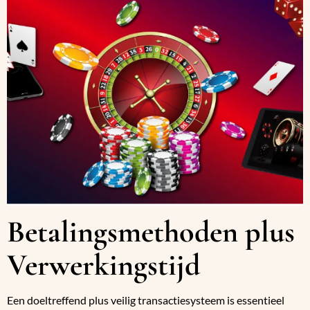
Betalingsmethoden plus
Verwerkingstijd
Een doeltreffend plus veilig transactiesysteem is essentieel