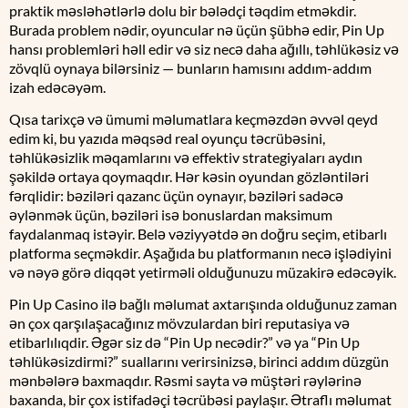
praktik məsləhətlərlə dolu bir bələdçi təqdim etməkdir.
Burada problem nədir, oyuncular nə üçün şübhə edir, Pin Up
hansı problemləri həll edir və siz necə daha ağıllı, təhlükəsiz və
zövqlü oynaya bilərsiniz — bunların hamısını addım-addım
izah edəcəyəm.
Qısa tarixçə və ümumi məlumatlara keçməzdən əvvəl qeyd
edim ki, bu yazıda məqsəd real oyunçu təcrübəsini,
təhlükəsizlik məqamlarını və effektiv strategiyaları aydın
şəkildə ortaya qoymaqdır. Hər kəsin oyundan gözləntiləri
fərqlidir: bəziləri qazanc üçün oynayır, bəziləri sadəcə
əylənmək üçün, bəziləri isə bonuslardan maksimum
faydalanmaq istəyir. Belə vəziyyətdə ən doğru seçim, etibarlı
platforma seçməkdir. Aşağıda bu platformanın necə işlədiyini
və nəyə görə diqqət yetirməli olduğunuzu müzakirə edəcəyik.
Pin Up Casino ilə bağlı məlumat axtarışında olduğunuz zaman
ən çox qarşılaşacağınız mövzulardan biri reputasiya və
etibarlılıqdir. Əgər siz də “Pin Up necədir?” və ya “Pin Up
təhlükəsizdirmi?” suallarını verirsinizsə, birinci addım düzgün
mənbələrə baxmaqdır. Rəsmi sayta və müştəri rəylərinə
baxanda, bir çox istifadəçi təcrübəsi paylaşır. Ətraflı məlumat