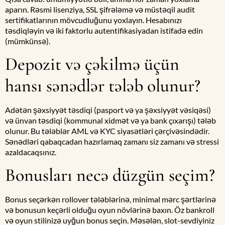
aparın. Rəsmi lisenziya, SSL şifrələmə və müstəqil audit
sertifikatlarının mövcudluğunu yoxlayın. Hesabınızı
təsdiqləyin və iki faktorlu autentifikasiyadan istifadə edin
(mümkünsə).
Depozit və çəkilmə üçün
hansı sənədlər tələb olunur?
Adətən şəxsiyyət təsdiqi (pasport və ya şəxsiyyət vəsiqəsi)
və ünvan təsdiqi (kommunal xidmət və ya bank çıxarışı) tələb
olunur. Bu tələblər AML və KYC siyasətləri çərçivəsindədir.
Sənədləri qabaqcadan hazırlamaq zamanı siz zamanı və stressi
azaldacaqsınız.
Bonusları necə düzgün seçim?
Bonus seçərkən rollover tələblərinə, minimal mərc şərtlərinə
və bonusun keçərli olduğu oyun növlərinə baxın. Öz bankroll
və oyun stilinizə uyğun bonus seçin. Məsələn, slot-sevdiyiniz