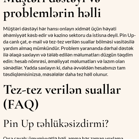
problemlərin həlli
Müştəri dəstəyi hər hansı onlayn xidmət üçün həyati
əhəmiyyət kəsb edir və kazino sektoru da istisna deyil. Pin Up-
da canlı çat, e-mail və tez-tez verilən suallar bölməsi vasitəsilə
yardım almaq mümkündür. Problem yarananda dərhal dəstək
ilə əlaqə saxlayın və tələb edilən məlumatları düzgün təqdim
edin: hesab nömrəsi, əməliyyat məlumatları və lazım olan
sənədlər. Yadda saxlayın ki, daha əvvəldən hesabınızı tam
təsdiqləmisinizsə, məsələlər daha tez həll olunur.
Tez-tez verilən suallar
(FAQ)
Pin Up təhlükəsizdirmi?
Qısa cavab: ümumiyyətlə bəli, amma hər zaman yoxlama