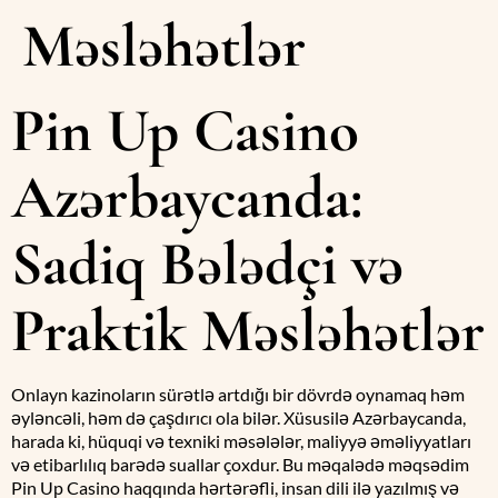
Məsləhətlər
Pin Up Casino
Azərbaycanda:
Sadiq Bələdçi və
Praktik Məsləhətlər
Onlayn kazinoların sürətlə artdığı bir dövrdə oynamaq həm
əyləncəli, həm də çaşdırıcı ola bilər. Xüsusilə Azərbaycanda,
harada ki, hüquqi və texniki məsələlər, maliyyə əməliyyatları
və etibarlılıq barədə suallar çoxdur. Bu məqalədə məqsədim
Pin Up Casino haqqında hərtərəfli, insan dili ilə yazılmış və