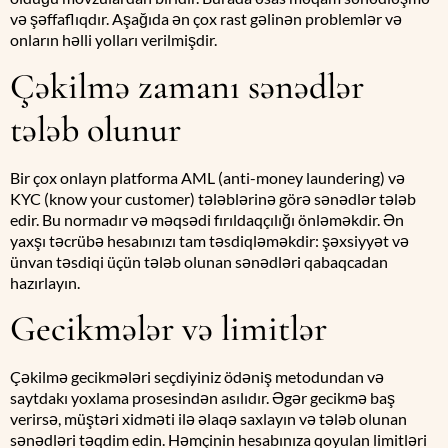
və şəffaflıqdır. Aşağıda ən çox rast gəlinən problemlər və
onların həlli yolları verilmişdir.
Çəkilmə zamanı sənədlər
tələb olunur
Bir çox onlayn platforma AML (anti-money laundering) və
KYC (know your customer) tələblərinə görə sənədlər tələb
edir. Bu normadır və məqsədi fırıldaqçılığı önləməkdir. Ən
yaxşı təcrübə hesabınızı tam təsdiqləməkdir: şəxsiyyət və
ünvan təsdiqi üçün tələb olunan sənədləri qabaqcadan
hazırlayın.
Gecikmələr və limitlər
Çəkilmə gecikmələri seçdiyiniz ödəniş metodundan və
saytdakı yoxlama prosesindən asılıdır. Əgər gecikmə baş
verirsə, müştəri xidməti ilə əlaqə saxlayın və tələb olunan
sənədləri təqdim edin. Həmçinin hesabınıza qoyulan limitləri