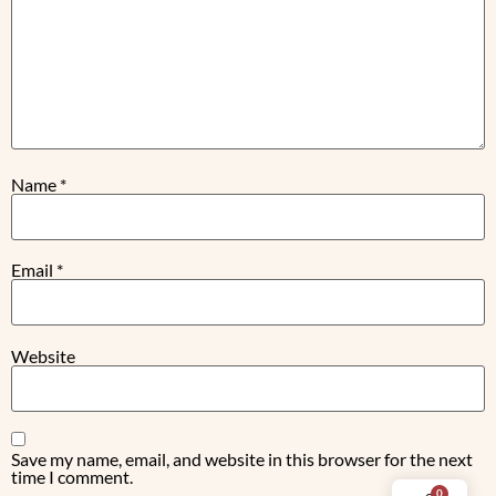
Name
*
Email
*
Website
Save my name, email, and website in this browser for the next
time I comment.