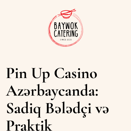
Pin Up Casino
Azərbaycanda:
Sadiq Bələdçi və
Praktik