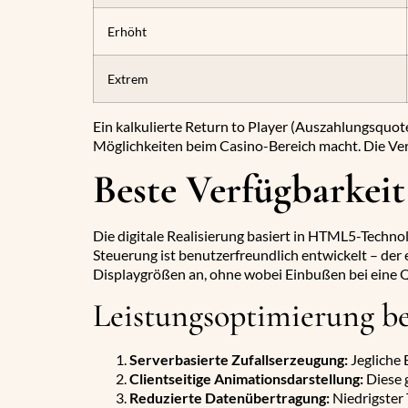
Erhöht
Extrem
Ein kalkulierte Return to Player (Auszahlungsquote
Möglichkeiten beim Casino-Bereich macht. Die Vert
Beste Verfügbarkeit
Die digitale Realisierung basiert in HTML5-Techno
Steuerung ist benutzerfreundlich entwickelt – der e
Displaygrößen an, ohne wobei Einbußen bei eine Q
Leistungsoptimierung be
Serverbasierte Zufallserzeugung:
Jegliche 
Clientseitige Animationsdarstellung:
Diese 
Reduzierte Datenübertragung:
Niedrigster 