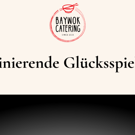
inierende Glücksspie