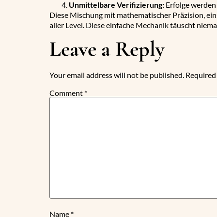
Unmittelbare Verifizierung:
Erfolge werden 
Diese Mischung mit mathematischer Präzision, ein
aller Level. Diese einfache Mechanik täuscht niema
Leave a Reply
Your email address will not be published.
Required 
Comment
*
Name
*