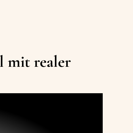
l mit realer