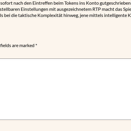
sofort nach den Eintreffen beim Tokens ins Konto gutgeschrieben
stellbaren Einstellungen mit ausgezeichnetem RTP macht das Spie
ls bei die taktische Komplexität hinweg, jene mittels intelligente
fields are marked
*