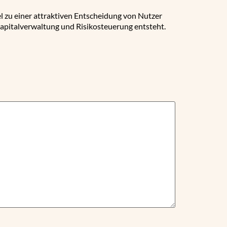
l zu einer attraktiven Entscheidung von Nutzer
 Kapitalverwaltung und Risikosteuerung entsteht.