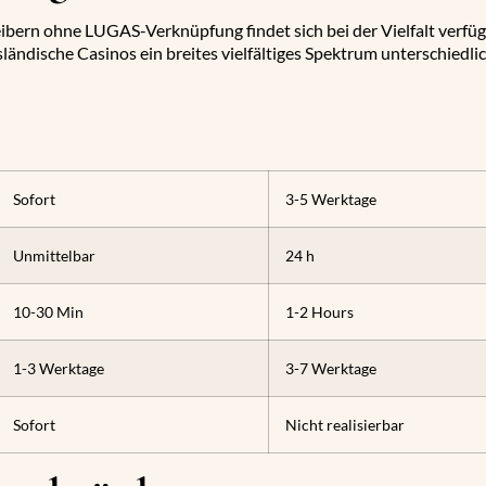
eibern ohne LUGAS-Verknüpfung findet sich bei der Vielfalt verf
ändische Casinos ein breites vielfältiges Spektrum unterschiedlic
Sofort
3-5 Werktage
Unmittelbar
24 h
10-30 Min
1-2 Hours
1-3 Werktage
3-7 Werktage
Sofort
Nicht realisierbar