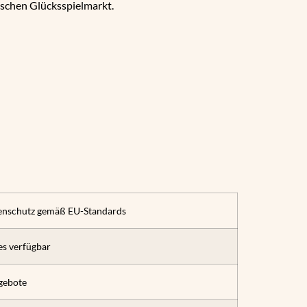
ischen Glücksspielmarkt.
tenschutz gemäß EU-Standards
s verfügbar
ngebote