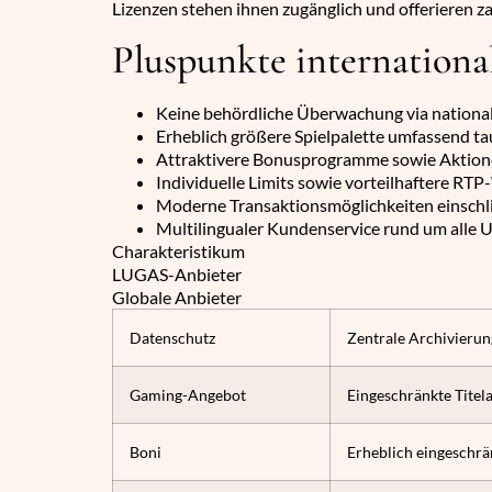
Lizenzen stehen ihnen zugänglich und offerieren z
Pluspunkte internationa
Keine behördliche Überwachung via nation
Erheblich größere Spielpalette umfassend t
Attraktivere Bonusprogramme sowie Aktio
Individuelle Limits sowie vorteilhaftere RT
Moderne Transaktionsmöglichkeiten einschl
Multilingualer Kundenservice rund um alle 
Charakteristikum
LUGAS-Anbieter
Globale Anbieter
Datenschutz
Zentrale Archivierun
Gaming-Angebot
Eingeschränkte Titel
Boni
Erheblich eingeschrä