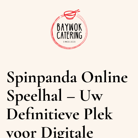
Spinpanda Online
Speelhal – Uw
Definitieve Plek
voor Digitale