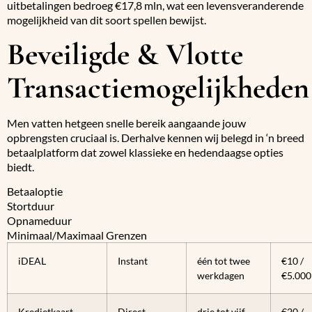
uitbetalingen bedroeg €17,8 mln, wat een levensveranderende
mogelijkheid van dit soort spellen bewijst.
Beveiligde & Vlotte
Transactiemogelijkheden
Men vatten hetgeen snelle bereik aangaande jouw
opbrengsten cruciaal is. Derhalve kennen wij belegd in ‘n breed
betaalplatform dat zowel klassieke en hedendaagse opties
biedt.
Betaaloptie
Stortduur
Opnameduur
Minimaal/Maximaal Grenzen
iDEAL
Instant
één tot twee
€10 /
werkdagen
€5.000
Kredietkaart
Direct
drie tot vijf
€20 /