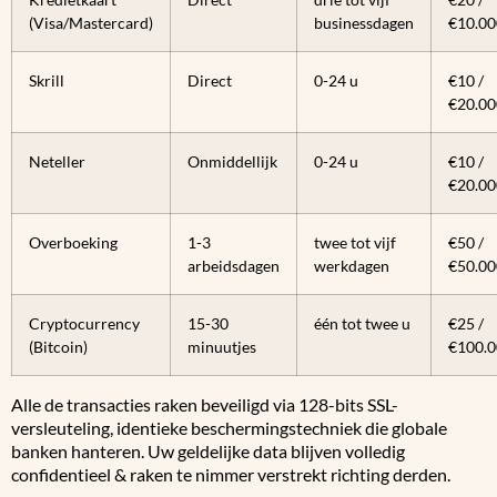
(Visa/Mastercard)
businessdagen
€10.00
Skrill
Direct
0-24 u
€10 /
€20.00
Neteller
Onmiddellijk
0-24 u
€10 /
€20.00
Overboeking
1-3
twee tot vijf
€50 /
arbeidsdagen
werkdagen
€50.00
Cryptocurrency
15-30
één tot twee u
€25 /
(Bitcoin)
minuutjes
€100.
Alle de transacties raken beveiligd via 128-bits SSL-
versleuteling, identieke beschermingstechniek die globale
banken hanteren. Uw geldelijke data blijven volledig
confidentieel & raken te nimmer verstrekt richting derden.