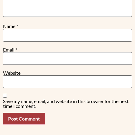
Name
*
Email
*
Website
Save my name, email, and website in this browser for the next
time I comment.