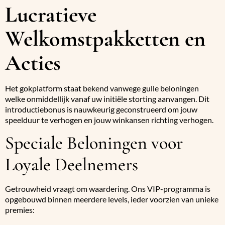
Lucratieve
Welkomstpakketten en
Acties
Het gokplatform staat bekend vanwege gulle beloningen
welke onmiddellijk vanaf uw initiële storting aanvangen. Dit
introductiebonus is nauwkeurig geconstrueerd om jouw
speelduur te verhogen en jouw winkansen richting verhogen.
Speciale Beloningen voor
Loyale Deelnemers
Getrouwheid vraagt om waardering. Ons VIP-programma is
opgebouwd binnen meerdere levels, ieder voorzien van unieke
premies: