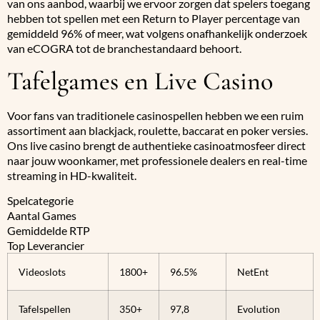
van ons aanbod, waarbij we ervoor zorgen dat spelers toegang
hebben tot spellen met een Return to Player percentage van
gemiddeld 96% of meer, wat volgens onafhankelijk onderzoek
van eCOGRA tot de branchestandaard behoort.
Tafelgames en Live Casino
Voor fans van traditionele casinospellen hebben we een ruim
assortiment aan blackjack, roulette, baccarat en poker versies.
Ons live casino brengt de authentieke casinoatmosfeer direct
naar jouw woonkamer, met professionele dealers en real-time
streaming in HD-kwaliteit.
Spelcategorie
Aantal Games
Gemiddelde RTP
Top Leverancier
Videoslots
1800+
96.5%
NetEnt
Tafelspellen
350+
97,8
Evolution