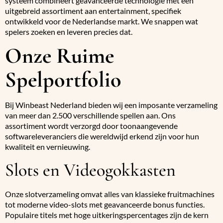
systeem combineert geavanceerde technologie met een
uitgebreid assortiment aan entertainment, specifiek
ontwikkeld voor de Nederlandse markt. We snappen wat
spelers zoeken en leveren precies dat.
Onze Ruime
Spelportfolio
Bij Winbeast Nederland bieden wij een imposante verzameling
van meer dan 2.500 verschillende spellen aan. Ons
assortiment wordt verzorgd door toonaangevende
softwareleveranciers die wereldwijd erkend zijn voor hun
kwaliteit en vernieuwing.
Slots en Videogokkasten
Onze slotverzameling omvat alles van klassieke fruitmachines
tot moderne video-slots met geavanceerde bonus functies.
Populaire titels met hoge uitkeringspercentages zijn de kern