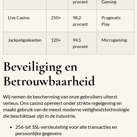
procent
Gaming
Live Casino
250+
98,2
Pragmatic
procent
Play
Jackpotgokkasten
120+
94,5
Microgaming
procent
Beveiliging en
Betrouwbaarheid
Wij nemen de bescherming van onze gebruikers uiterst
serieus. Ons casino opereert onder strikte regelgeving en
maakt gebruik van de meest moderne veiligheidstechnologie
die beschikbaar zijn in de industrie.
256-bit SSL-versleuteling voor alle transacties en
persoonlijke gegevens