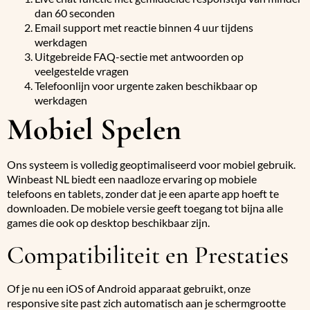
dan 60 seconden
Email support met reactie binnen 4 uur tijdens
werkdagen
Uitgebreide FAQ-sectie met antwoorden op
veelgestelde vragen
Telefoonlijn voor urgente zaken beschikbaar op
werkdagen
Mobiel Spelen
Ons systeem is volledig geoptimaliseerd voor mobiel gebruik.
Winbeast NL biedt een naadloze ervaring op mobiele
telefoons en tablets, zonder dat je een aparte app hoeft te
downloaden. De mobiele versie geeft toegang tot bijna alle
games die ook op desktop beschikbaar zijn.
Compatibiliteit en Prestaties
Of je nu een iOS of Android apparaat gebruikt, onze
responsive site past zich automatisch aan je schermgrootte