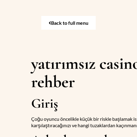
Back to full menu
yatırımsız casin
rehber
Giriş
Çoğu oyuncu öncelikle küçük bir riskle başlamak ist
karşılaştıracağınızı ve hangi tuzaklardan kaçınmanı