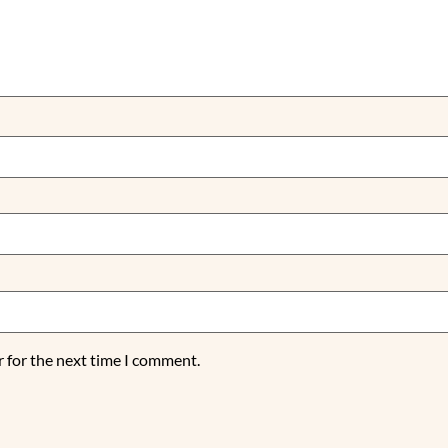
r for the next time I comment.