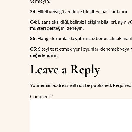
vermeyin.
S4:
Hileli veya güvenilmez bir siteyi nasıl anlarım
C4:
Lisans eksikliği, belirsiz iletişim bilgileri, aşır
müşteri desteğini deneyin.
S5:
Hangi durumlarda yatırımsız bonus almak mantı
C5:
Siteyi test etmek, yeni oyunları denemek veya m
değerlendirin.
Leave a Reply
Your email address will not be published.
Required 
Comment
*