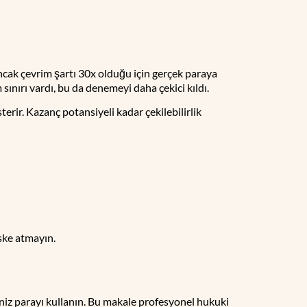
ncak çevrim şartı 30x olduğu için gerçek paraya
nırı vardı, bu da denemeyi daha çekici kıldı.
rir. Kazanç potansiyeli kadar çekilebilirlik
ske atmayın.
iniz parayı kullanın. Bu makale profesyonel hukuki