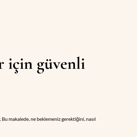
r için güvenli
. Bu makalede, ne beklemeniz gerektiğini, nasıl